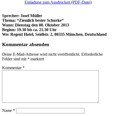
Einladung zum Ausdrucken (PDF-Datei)
Sprecher: Josef Müller
Thema: “Ziemlich bester Schurke“
Wann: Dienstag den 08. Oktober 2013
Beginn: 19.30 bis ca. 21.30 Uhr
Wo:
Regent Hotel, Seidlstr. 2
, 80335 München, Deutschland
Kommentar absenden
Deine E-Mail-Adresse wird nicht veröffentlicht.
Erforderliche
Felder sind mit
*
markiert
Kommentar
*
Name
*