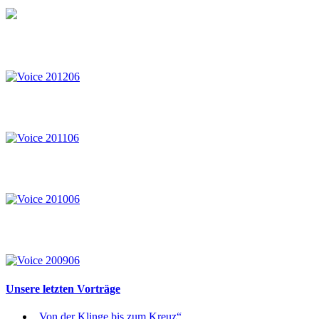
Unsere letzten Vorträge
„Von der Klinge bis zum Kreuz“