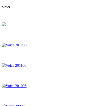
Voice