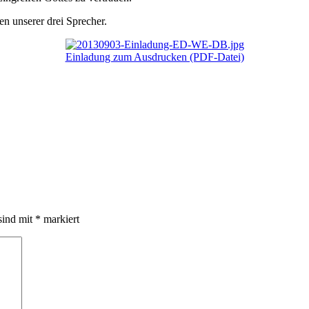
en unserer drei Sprecher.
Einladung zum Ausdrucken (PDF-Datei)
sind mit
*
markiert