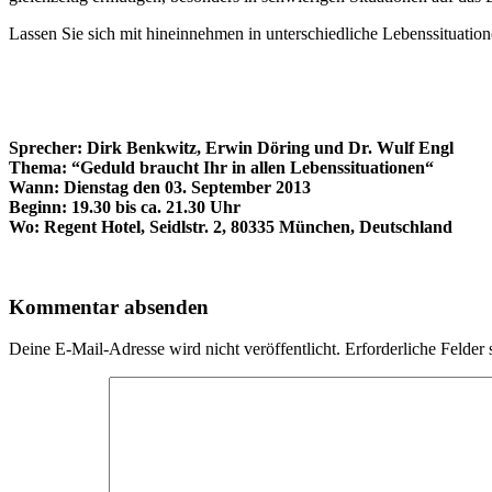
Lassen Sie sich mit hineinnehmen in unterschiedliche Lebenssituation
Sprecher: Dirk Benkwitz, Erwin Döring und Dr. Wulf Engl
Thema: “Geduld braucht Ihr in allen Lebenssituationen“
Wann: Dienstag den 03. September 2013
Beginn: 19.30 bis ca. 21.30 Uhr
Wo:
Regent Hotel, Seidlstr. 2
, 80335 München, Deutschland
Kommentar absenden
Deine E-Mail-Adresse wird nicht veröffentlicht.
Erforderliche Felder 