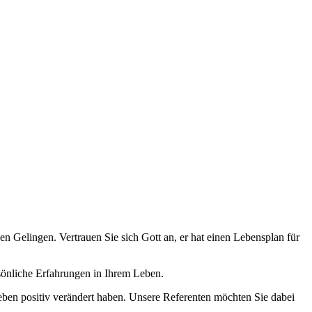
 Gelingen. Vertrauen Sie sich Gott an, er hat einen Lebensplan für
sönliche Erfahrungen in Ihrem Leben.
eben positiv verändert haben. Unsere Referenten möchten Sie dabei