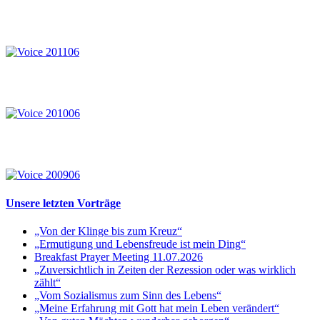
Unsere letzten Vorträge
„Von der Klinge bis zum Kreuz“
„Ermutigung und Lebensfreude ist mein Ding“
Breakfast Prayer Meeting 11.07.2026
„Zuversichtlich in Zeiten der Rezession oder was wirklich
zählt“
„Vom Sozialismus zum Sinn des Lebens“
„Meine Erfahrung mit Gott hat mein Leben verändert“