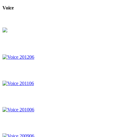
Voice