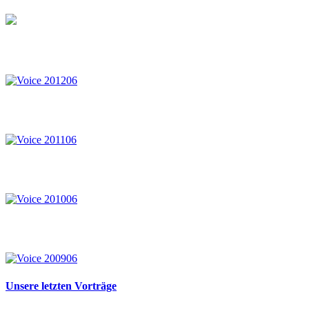
Unsere letzten Vorträge